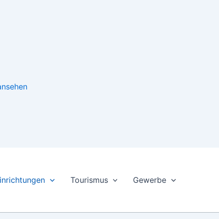
 ansehen
inrichtungen
Tourismus
Gewerbe