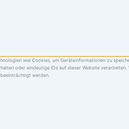
echnologien wie Cookies, um Geräteinformationen zu speich
alten oder eindeutige IDs auf dieser Website verarbeiten.
beeinträchtigt werden.