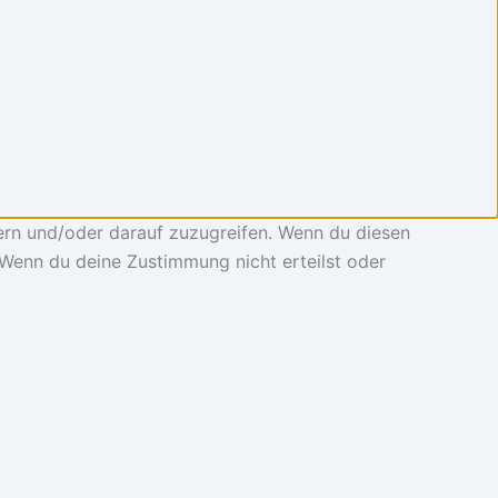
ern und/oder darauf zuzugreifen. Wenn du diesen
 Wenn du deine Zustimmung nicht erteilst oder