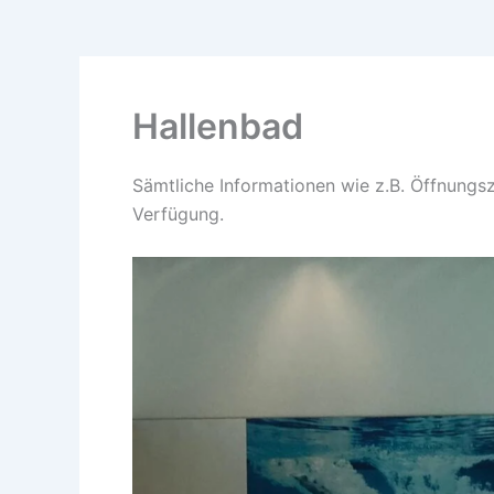
Hallenbad
Sämtliche Informationen wie z.B. Öffnung
Verfügung.