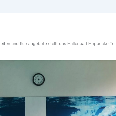
szeiten und Kursangebote stellt das Hallenbad Hoppecke T