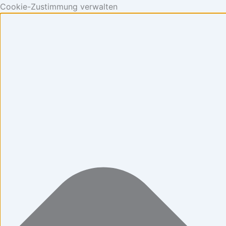
Cookie-Zustimmung verwalten