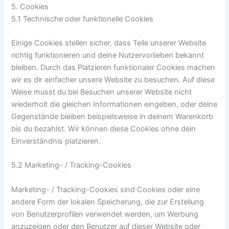
5. Cookies
5.1 Technische oder funktionelle Cookies
Einige Cookies stellen sicher, dass Teile unserer Website
richtig funktionieren und deine Nutzervorlieben bekannt
bleiben. Durch das Platzieren funktionaler Cookies machen
wir es dir einfacher unsere Website zu besuchen. Auf diese
Weise musst du bei Besuchen unserer Website nicht
wiederholt die gleichen Informationen eingeben, oder deine
Gegenstände bleiben beispielsweise in deinem Warenkorb
bis du bezahlst. Wir können diese Cookies ohne dein
Einverständnis platzieren.
5.2 Marketing- / Tracking-Cookies
Marketing- / Tracking-Cookies sind Cookies oder eine
andere Form der lokalen Speicherung, die zur Erstellung
von Benutzerprofilen verwendet werden, um Werbung
anzuzeigen oder den Benutzer auf dieser Website oder