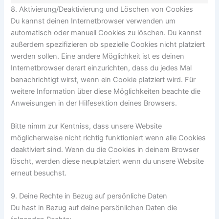
Marketing
8. Aktivierung/Deaktivierung und Löschen von Cookies
Du kannst deinen Internetbrowser verwenden um
automatisch oder manuell Cookies zu löschen. Du kannst
außerdem spezifizieren ob spezielle Cookies nicht platziert
werden sollen. Eine andere Möglichkeit ist es deinen
Internetbrowser derart einzurichten, dass du jedes Mal
benachrichtigt wirst, wenn ein Cookie platziert wird. Für
weitere Information über diese Möglichkeiten beachte die
Anweisungen in der Hilfesektion deines Browsers.
Bitte nimm zur Kentniss, dass unsere Website
möglicherweise nicht richtig funktioniert wenn alle Cookies
deaktiviert sind. Wenn du die Cookies in deinem Browser
löscht, werden diese neuplatziert wenn du unsere Website
erneut besuchst.
9. Deine Rechte in Bezug auf persönliche Daten
Du hast in Bezug auf deine persönlichen Daten die