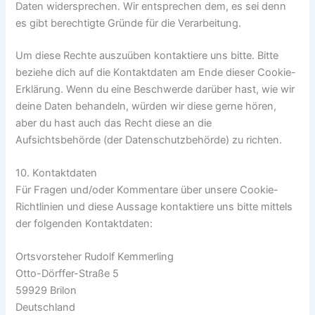
Daten widersprechen. Wir entsprechen dem, es sei denn
es gibt berechtigte Gründe für die Verarbeitung.
Um diese Rechte auszuüben kontaktiere uns bitte. Bitte
beziehe dich auf die Kontaktdaten am Ende dieser Cookie-
Erklärung. Wenn du eine Beschwerde darüber hast, wie wir
deine Daten behandeln, würden wir diese gerne hören,
aber du hast auch das Recht diese an die
Aufsichtsbehörde (der Datenschutzbehörde) zu richten.
10. Kontaktdaten
Für Fragen und/oder Kommentare über unsere Cookie-
Richtlinien und diese Aussage kontaktiere uns bitte mittels
der folgenden Kontaktdaten:
Ortsvorsteher Rudolf Kemmerling
Otto-Dörffer-Straße 5
59929 Brilon
Deutschland