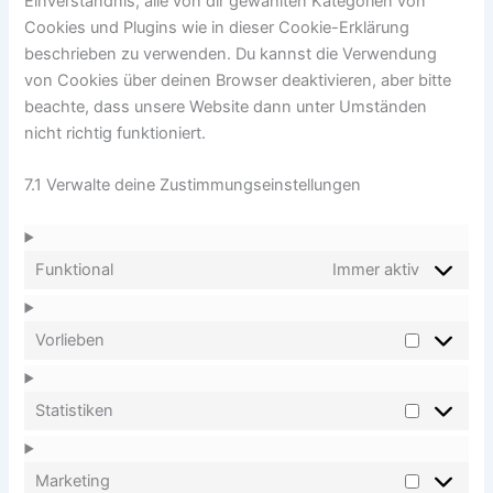
Einverständnis, alle von dir gewählten Kategorien von
Cookies und Plugins wie in dieser Cookie-Erklärung
beschrieben zu verwenden. Du kannst die Verwendung
von Cookies über deinen Browser deaktivieren, aber bitte
beachte, dass unsere Website dann unter Umständen
nicht richtig funktioniert.
7.1 Verwalte deine Zustimmungseinstellungen
Funktional
Immer aktiv
Vorlieben
Vorlieben
Statistiken
Statistike
Marketing