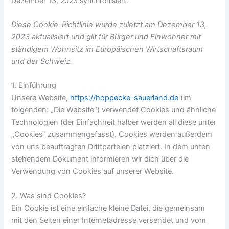
Dezember 13, 2023 synchronisiert.
Diese Cookie-Richtlinie wurde zuletzt am Dezember 13,
2023 aktualisiert und gilt für Bürger und Einwohner mit
ständigem Wohnsitz im Europäischen Wirtschaftsraum
und der Schweiz.
1. Einführung
Unsere Website,
https://hoppecke-sauerland.de
(im
folgenden: „Die Website“) verwendet Cookies und ähnliche
Technologien (der Einfachheit halber werden all diese unter
„Cookies“ zusammengefasst). Cookies werden außerdem
von uns beauftragten Drittparteien platziert. In dem unten
stehendem Dokument informieren wir dich über die
Verwendung von Cookies auf unserer Website.
2. Was sind Cookies?
Ein Cookie ist eine einfache kleine Datei, die gemeinsam
mit den Seiten einer Internetadresse versendet und vom