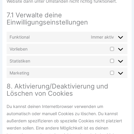
Website dann unter Umständen nicht richtig funktioniert.
7.1 Verwalte deine
Einwilligungseinstellungen
Funktional
Immer aktiv
Vorlieben
Vorlieben
Statistiken
Statistike
Marketing
Marketing
8. Aktivierung/Deaktivierung und
Löschen von Cookies
Du kannst deinen Internetbrowser verwenden um
automatisch oder manuell Cookies zu löschen. Du kannst
außerdem spezifizieren ob spezielle Cookies nicht platziert
werden sollen. Eine andere Möglichkeit ist es deinen