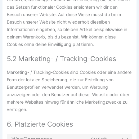
das Setzen funktionaler Cookies erleichtern wir dir den
Besuch unserer Website. Auf diese Weise musst du beim
Besuch unserer Website nicht wiederholt dieselben
Informationen eingeben, so bleiben Artikel beispielsweise in
deinem Warenkorb, bis du bezahlst. Wir können diese
Cookies ohne deine Einwilligung platzieren.
5.2 Marketing- / Tracking-Cookies
Marketing- / Tracking-Cookies sind Cookies oder eine andere
Form der lokalen Speicherung, die zur Erstellung von
Benutzerprofilen verwendet werden, um Werbung
anzuzeigen oder den Benutzer auf dieser Website oder über
mehrere Websites hinweg für ähnliche Marketingzwecke zu
verfolgen.
6. Platzierte Cookies