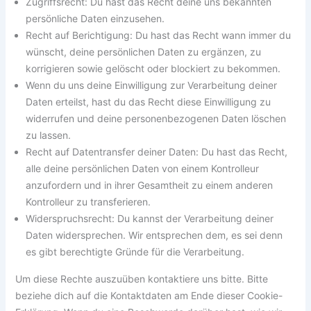
Zugriffsrecht: Du hast das Recht deine uns bekannten
persönliche Daten einzusehen.
Recht auf Berichtigung: Du hast das Recht wann immer du
wünscht, deine persönlichen Daten zu ergänzen, zu
korrigieren sowie gelöscht oder blockiert zu bekommen.
Wenn du uns deine Einwilligung zur Verarbeitung deiner
Daten erteilst, hast du das Recht diese Einwilligung zu
widerrufen und deine personenbezogenen Daten löschen
zu lassen.
Recht auf Datentransfer deiner Daten: Du hast das Recht,
alle deine persönlichen Daten von einem Kontrolleur
anzufordern und in ihrer Gesamtheit zu einem anderen
Kontrolleur zu transferieren.
Widerspruchsrecht: Du kannst der Verarbeitung deiner
Daten widersprechen. Wir entsprechen dem, es sei denn
es gibt berechtigte Gründe für die Verarbeitung.
Um diese Rechte auszuüben kontaktiere uns bitte. Bitte
beziehe dich auf die Kontaktdaten am Ende dieser Cookie-