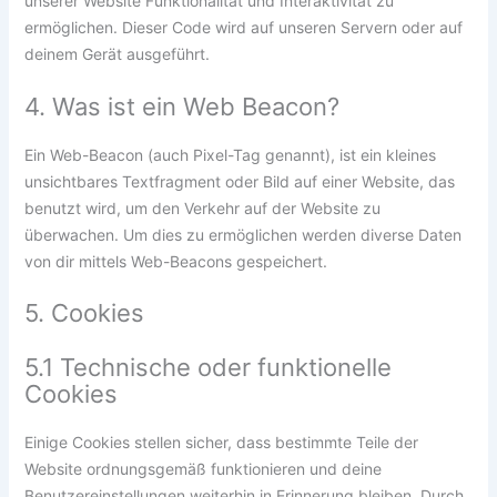
unserer Website Funktionalität und Interaktivität zu
ermöglichen. Dieser Code wird auf unseren Servern oder auf
deinem Gerät ausgeführt.
4. Was ist ein Web Beacon?
Ein Web-Beacon (auch Pixel-Tag genannt), ist ein kleines
unsichtbares Textfragment oder Bild auf einer Website, das
benutzt wird, um den Verkehr auf der Website zu
überwachen. Um dies zu ermöglichen werden diverse Daten
von dir mittels Web-Beacons gespeichert.
5. Cookies
5.1 Technische oder funktionelle
Cookies
Einige Cookies stellen sicher, dass bestimmte Teile der
Website ordnungsgemäß funktionieren und deine
Benutzereinstellungen weiterhin in Erinnerung bleiben. Durch