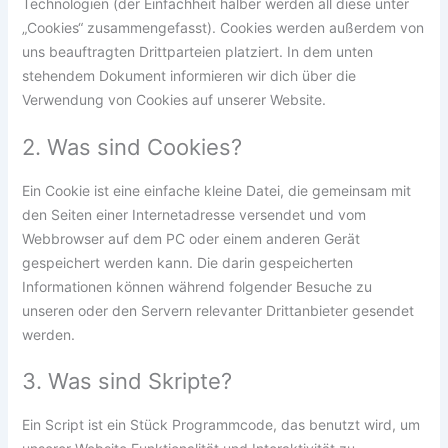
Technologien (der Einfachheit halber werden all diese unter
„Cookies“ zusammengefasst). Cookies werden außerdem von
uns beauftragten Drittparteien platziert. In dem unten
stehendem Dokument informieren wir dich über die
Verwendung von Cookies auf unserer Website.
2. Was sind Cookies?
Ein Cookie ist eine einfache kleine Datei, die gemeinsam mit
den Seiten einer Internetadresse versendet und vom
Webbrowser auf dem PC oder einem anderen Gerät
gespeichert werden kann. Die darin gespeicherten
Informationen können während folgender Besuche zu
unseren oder den Servern relevanter Drittanbieter gesendet
werden.
3. Was sind Skripte?
Ein Script ist ein Stück Programmcode, das benutzt wird, um