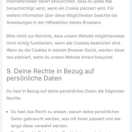
Internetbrowser derart einzurichten, dass du jedes Mal
benachrichtigt wirst, wenn ein Cookie platziert wird. Für
weitere Information über diese Möglichkeiten beachte die
Anweisungen in der Hilfesektion deines Browsers.
Bitte nimm zur Kenntnis, dass unsere Website möglicherweise
nicht richtig funktioniert, wenn alle Cookies deaktiviert sind.
Wenn du die Cookies in deinem Browser löscht, werden diese
neu platziert, wenn du unsere Website erneut besuchst.
9. Deine Rechte in Bezug auf
persönliche Daten
Du hast in Bezug auf deine persönlichen Daten die folgenden
Rechte:
Du hast das Recht zu wissen, warum deine persönlichen
Daten gebraucht werden, was mit ihnen passiert und wie
lange diese verwahrt werden.