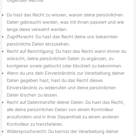
folgenden Rechte:
Du hast das Recht zu wissen, warum deine persönlichen
Daten gebraucht werden, was mit ihnen passiert und wie
lange diese verwahrt werden.
Zugriffsrecht: Du hast das Recht deine uns bekannten
persönliche Daten einzusehen.
Recht auf Berichtigung: Du hast das Recht wann immer du
wünscht, deine persönlichen Daten zu ergänzen, zu
korrigieren sowie gelöscht oder blockiert zu bekommen.
Wenn du uns dein Einverständnis zur Verarbeitung deiner
Daten gegeben hast, hast du das Recht dieses
Einverständnis zu widerrufen und deine persönlichen
Daten löschen zu lassen.
Recht auf Datentransfer deiner Daten: Du hast das Recht,
alle deine persönlichen Daten von einem Kontrolleur
anzufordern und in ihrer Gesamtheit zu einem anderen
Kontrolleur zu transferieren.
Widerspruchsrecht: Du kannst der Verarbeitung deiner