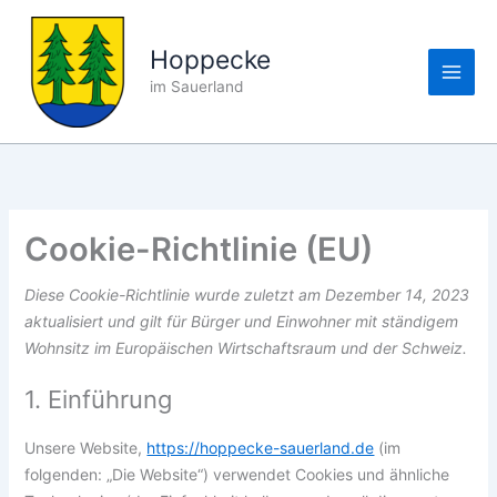
Zum
Inhalt
Hoppecke
springen
im Sauerland
Cookie-Richtlinie (EU)
Diese Cookie-Richtlinie wurde zuletzt am Dezember 14, 2023
aktualisiert und gilt für Bürger und Einwohner mit ständigem
Wohnsitz im Europäischen Wirtschaftsraum und der Schweiz.
1. Einführung
Unsere Website,
https://hoppecke-sauerland.de
(im
folgenden: „Die Website“) verwendet Cookies und ähnliche