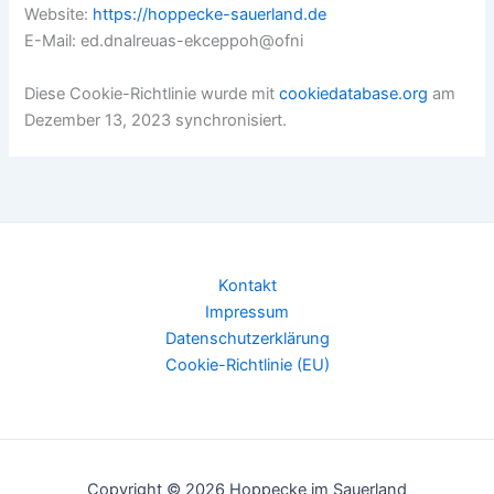
Website:
https://hoppecke-sauerland.de
E-Mail:
ed.dnalreuas-ekceppoh@ofni
Diese Cookie-Richtlinie wurde mit
cookiedatabase.org
am
Dezember 13, 2023 synchronisiert.
Kontakt
Impressum
Datenschutzerklärung
Cookie-Richtlinie (EU)
Copyright © 2026 Hoppecke im Sauerland