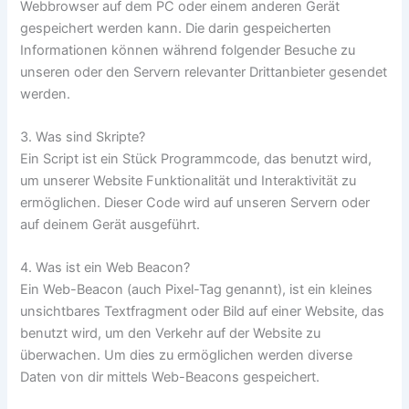
Webbrowser auf dem PC oder einem anderen Gerät
gespeichert werden kann. Die darin gespeicherten
Informationen können während folgender Besuche zu
unseren oder den Servern relevanter Drittanbieter gesendet
werden.
3. Was sind Skripte?
Ein Script ist ein Stück Programmcode, das benutzt wird,
um unserer Website Funktionalität und Interaktivität zu
ermöglichen. Dieser Code wird auf unseren Servern oder
auf deinem Gerät ausgeführt.
4. Was ist ein Web Beacon?
Ein Web-Beacon (auch Pixel-Tag genannt), ist ein kleines
unsichtbares Textfragment oder Bild auf einer Website, das
benutzt wird, um den Verkehr auf der Website zu
überwachen. Um dies zu ermöglichen werden diverse
Daten von dir mittels Web-Beacons gespeichert.