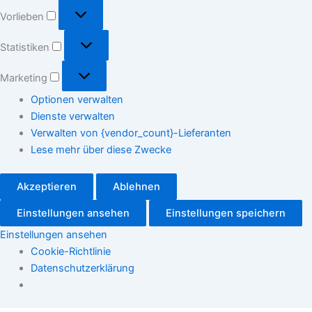
Vorlieben
Vorlieben
Statistiken
Statistiken
Marketing
Marketing
Optionen verwalten
Dienste verwalten
Verwalten von {vendor_count}-Lieferanten
Lese mehr über diese Zwecke
Akzeptieren
Ablehnen
Einstellungen ansehen
Einstellungen speichern
Einstellungen ansehen
Cookie-Richtlinie
Datenschutzerklärung