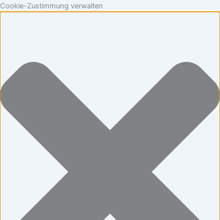
Cookie-Zustimmung verwalten