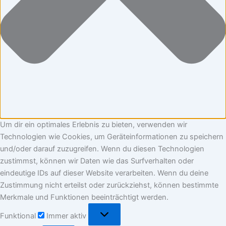
Um dir ein optimales Erlebnis zu bieten, verwenden wir
Technologien wie Cookies, um Geräteinformationen zu speichern
und/oder darauf zuzugreifen. Wenn du diesen Technologien
zustimmst, können wir Daten wie das Surfverhalten oder
eindeutige IDs auf dieser Website verarbeiten. Wenn du deine
Zustimmung nicht erteilst oder zurückziehst, können bestimmte
Merkmale und Funktionen beeinträchtigt werden.
Funktional
Funktional
Immer aktiv