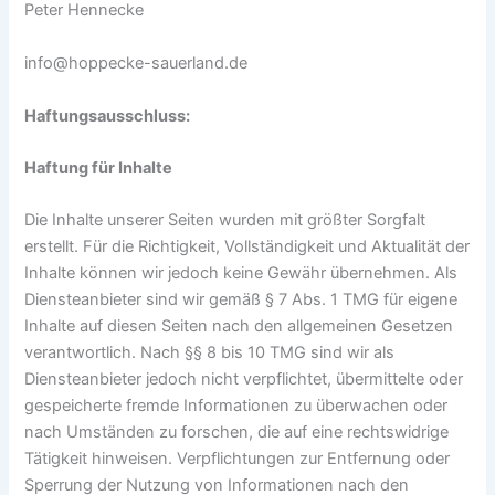
Peter Hennecke
info@hoppecke-sauerland.de
Haftungsausschluss:
Haftung für Inhalte
Die Inhalte unserer Seiten wurden mit größter Sorgfalt
erstellt. Für die Richtigkeit, Vollständigkeit und Aktualität der
Inhalte können wir jedoch keine Gewähr übernehmen. Als
Diensteanbieter sind wir gemäß § 7 Abs. 1 TMG für eigene
Inhalte auf diesen Seiten nach den allgemeinen Gesetzen
verantwortlich. Nach §§ 8 bis 10 TMG sind wir als
Diensteanbieter jedoch nicht verpflichtet, übermittelte oder
gespeicherte fremde Informationen zu überwachen oder
nach Umständen zu forschen, die auf eine rechtswidrige
Tätigkeit hinweisen. Verpflichtungen zur Entfernung oder
Sperrung der Nutzung von Informationen nach den