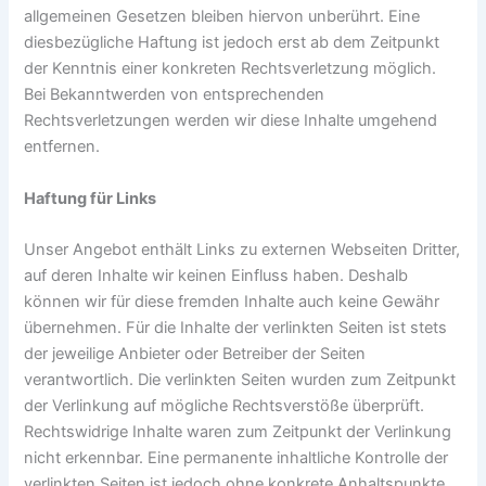
allgemeinen Gesetzen bleiben hiervon unberührt. Eine
diesbezügliche Haftung ist jedoch erst ab dem Zeitpunkt
der Kenntnis einer konkreten Rechtsverletzung möglich.
Bei Bekanntwerden von entsprechenden
Rechtsverletzungen werden wir diese Inhalte umgehend
entfernen.
Haftung für Links
Unser Angebot enthält Links zu externen Webseiten Dritter,
auf deren Inhalte wir keinen Einfluss haben. Deshalb
können wir für diese fremden Inhalte auch keine Gewähr
übernehmen. Für die Inhalte der verlinkten Seiten ist stets
der jeweilige Anbieter oder Betreiber der Seiten
verantwortlich. Die verlinkten Seiten wurden zum Zeitpunkt
der Verlinkung auf mögliche Rechtsverstöße überprüft.
Rechtswidrige Inhalte waren zum Zeitpunkt der Verlinkung
nicht erkennbar. Eine permanente inhaltliche Kontrolle der
verlinkten Seiten ist jedoch ohne konkrete Anhaltspunkte