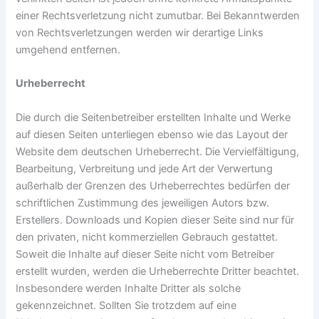
einer Rechtsverletzung nicht zumutbar. Bei Bekanntwerden
von Rechtsverletzungen werden wir derartige Links
umgehend entfernen.
Urheberrecht
Die durch die Seitenbetreiber erstellten Inhalte und Werke
auf diesen Seiten unterliegen ebenso wie das Layout der
Website dem deutschen Urheberrecht. Die Vervielfältigung,
Bearbeitung, Verbreitung und jede Art der Verwertung
außerhalb der Grenzen des Urheberrechtes bedürfen der
schriftlichen Zustimmung des jeweiligen Autors bzw.
Erstellers. Downloads und Kopien dieser Seite sind nur für
den privaten, nicht kommerziellen Gebrauch gestattet.
Soweit die Inhalte auf dieser Seite nicht vom Betreiber
erstellt wurden, werden die Urheberrechte Dritter beachtet.
Insbesondere werden Inhalte Dritter als solche
gekennzeichnet. Sollten Sie trotzdem auf eine