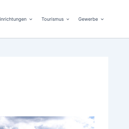
inrichtungen
Tourismus
Gewerbe