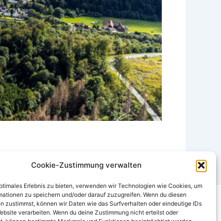
Cookie-Zustimmung verwalten
optimales Erlebnis zu bieten, verwenden wir Technologien wie Cookies, um
mationen zu speichern und/oder darauf zuzugreifen. Wenn du diesen
n zustimmst, können wir Daten wie das Surfverhalten oder eindeutige IDs
 (EU)
ebsite verarbeiten. Wenn du deine Zustimmung nicht erteilst oder