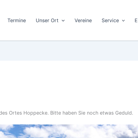
Termine
Unser Ort
Vereine
Service
E
 des Ortes Hoppecke. Bitte haben Sie noch etwas Geduld.